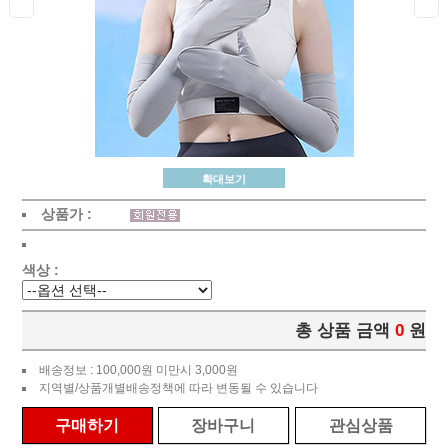
확대보기
상품가 :
색상 :
총 상품 금액
0
원
배송정보 : 100,000원 미만시 3,000원
지역별/상품개별배송정책에 따라 변동될 수 있습니다
구매하기
장바구니
관심상품