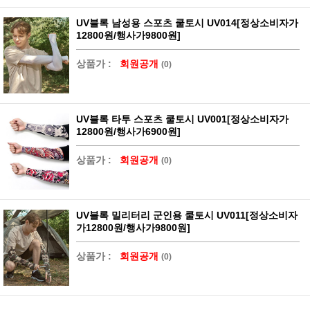
UV블록 남성용 스포츠 쿨토시 UV014[정상소비자가
12800원/행사가9800원]
상품가 :
회원공개
(0)
UV블록 타투 스포츠 쿨토시 UV001[정상소비자가
12800원/행사가6900원]
상품가 :
회원공개
(0)
UV블록 밀리터리 군인용 쿨토시 UV011[정상소비자
가12800원/행사가9800원]
상품가 :
회원공개
(0)