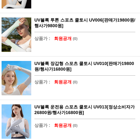
UV블록 투톤 스포츠 쿨토시 UV006[판매가19800원/
행사가9800원]
상품가 :
회원공개
(0)
UV블록 장갑형 스포츠 쿨토시 UV010[판매가19800
원/행사가16800원]
상품가 :
회원공개
(0)
UV블록 운전용 스포츠 쿨토시 UV013[정상소비자가
26800원/행사가16800원]
상품가 :
회원공개
(0)