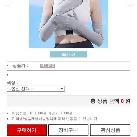
확대보기
상품가 :
색상 :
총 상품 금액
0
원
배송정보 : 100,000원 미만시 3,000원
지역별/상품개별배송정책에 따라 변동될 수 있습니다
구매하기
장바구니
관심상품