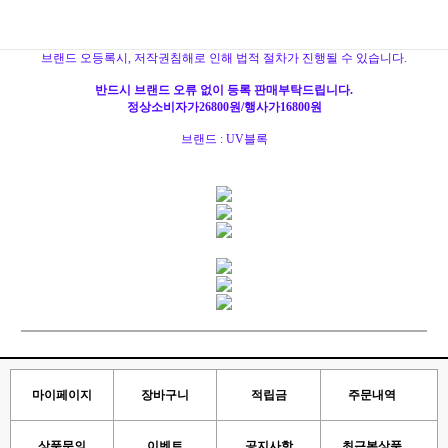
브랜드 오등록시, 저작권침해로 인해 법적 절차가 진행될 수 있습니다.
반드시 브랜드 오류 없이 등록 판매부탁드립니다.
정상소비자가26800원/행사가16800원
브랜드 : UV블록
마이페이지
장바구니
적립금
주문내역
상품문의
이벤트
공지사항
최근본상품