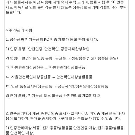
매자 분들께서는 해당 내용에 대해 숙지 부탁 드리며, 법률 시행 후 KC 인증
제도 미숙지로 인한 불이익을 받지 않도록 상품정보 관리에 각별한 주의 부탁
드립니다.
○ 주의/관리 사항
1. 공산품과 전기용품의 KC 인증 제도가 통합 관리 됩니다.
1) 인증 유형 : 안전인증, 안전확인, 공급자적합성확인
2) 명칭이 변경되는 인증 유형 : 공산품 → 생활용품 (* 전기용품은 동일)
ㄱ. 안전인증대상공산품 → 안전인증대상생활용품
ㄴ. 자율안전확인대상공산품 → 안전확인대상생활용품
ㄷ. 안전·품질표시대상공산품 → 공급자적합성확인대상생활용품
3) 근거 조항 : 전기용품 및 생활용품 안전관리법 제2조 각 호
2. 인증관리대상 제품 중 KC 인증 표시가 없거나, KC 미인증 제품은 판매·사
용이 불가하며, 판매를 중개하거나 구매 또는 수입을 대행할 수 없습니다.
1) 인증관리대상 제품 : 전기용품/생활용품 안전인증 대상, 전기용품/생활용
품 안전확인 대상,