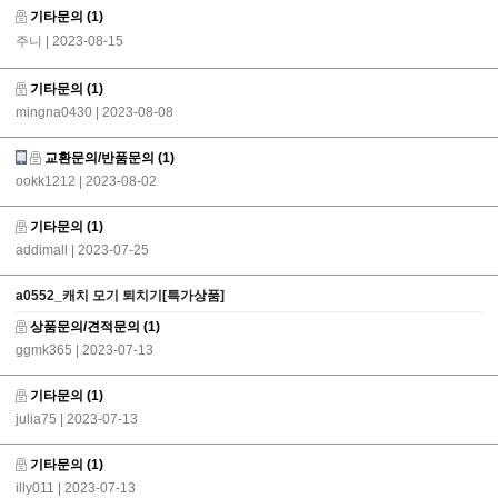
기타문의
(1)
주니
| 2023-08-15
기타문의
(1)
mingna0430
| 2023-08-08
교환문의/반품문의
(1)
ookk1212
| 2023-08-02
기타문의
(1)
addimall
| 2023-07-25
a0552_캐치 모기 퇴치기[특가상품]
상품문의/견적문의
(1)
ggmk365
| 2023-07-13
기타문의
(1)
julia75
| 2023-07-13
기타문의
(1)
illy011
| 2023-07-13