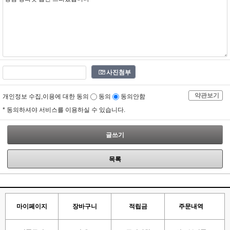
사진첨부
약관보기
개인정보 수집,이용에 대한 동의
동의
동의안함
* 동의하셔야 서비스를 이용하실 수 있습니다.
글쓰기
목록
마이페이지
장바구니
적립금
주문내역