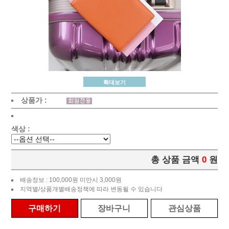
확대보기
상품가 :
색상 :
총 상품 금액
0
원
배송정보 : 100,000원 미만시 3,000원
지역별/상품개별배송정책에 따라 변동될 수 있습니다
구매하기
장바구니
관심상품