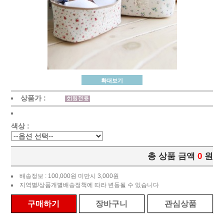
확대보기
상품가 :
색상 :
총 상품 금액
0
원
배송정보 : 100,000원 미만시 3,000원
지역별/상품개별배송정책에 따라 변동될 수 있습니다
구매하기
장바구니
관심상품