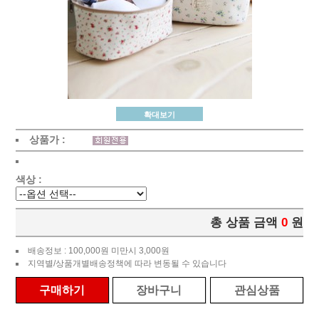
확대보기
상품가 :
색상 :
총 상품 금액
0
원
배송정보 : 100,000원 미만시 3,000원
지역별/상품개별배송정책에 따라 변동될 수 있습니다
구매하기
장바구니
관심상품