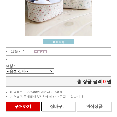
확대보기
상품가 :
색상 :
총 상품 금액
0
원
배송정보 : 100,000원 미만시 3,000원
지역별/상품개별배송정책에 따라 변동될 수 있습니다
구매하기
장바구니
관심상품