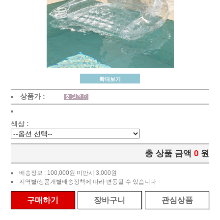
확대보기
상품가 :
색상 :
총 상품 금액
0
원
배송정보 : 100,000원 미만시 3,000원
지역별/상품개별배송정책에 따라 변동될 수 있습니다
구매하기
장바구니
관심상품