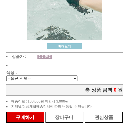
확대보기
상품가 :
색상 :
총 상품 금액
0
원
배송정보 : 100,000원 미만시 3,000원
지역별/상품개별배송정책에 따라 변동될 수 있습니다
구매하기
장바구니
관심상품