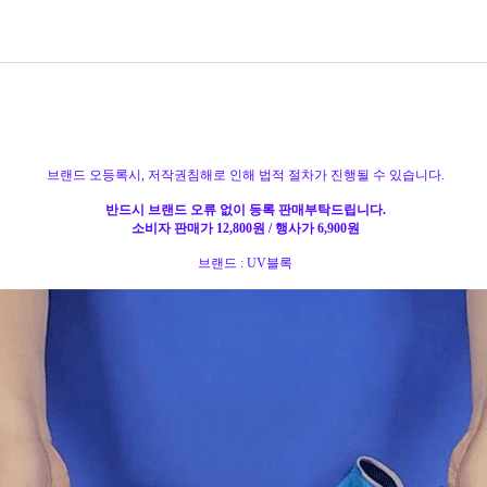
브랜드 오등록시, 저작권침해로 인해 법적 절차가 진행될 수 있습니다.
반드시 브랜드 오류 없이 등록 판매부탁드립니다.
소비자 판매가 12,800원 / 행사가 6,900원
브랜드 : UV블록