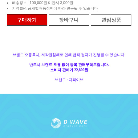
배송정보 : 100,000원 미만시 3,000원
지역별/상품개별배송정책에 따라 변동될 수 있습니다
구매하기
장바구니
관심상품
브랜드 오등록시, 저작권침해로 인해 법적 절차가 진행될 수 있습니다.
반드시 브랜드 오류 없이 등록 판매부탁드립니다.
소비자 판매가 22,800원
브랜드 : 디웨이브