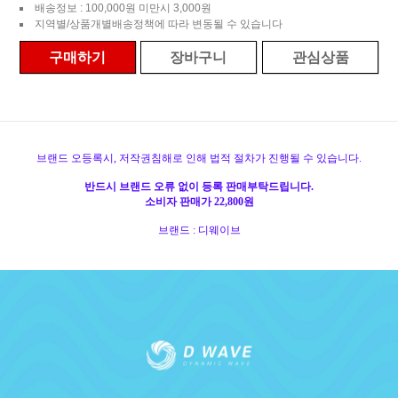
배송정보 : 100,000원 미만시 3,000원
지역별/상품개별배송정책에 따라 변동될 수 있습니다
구매하기
장바구니
관심상품
브랜드 오등록시, 저작권침해로 인해 법적 절차가 진행될 수 있습니다.
반드시 브랜드 오류 없이 등록 판매부탁드립니다.
소비자 판매가 22,800원
브랜드 : 디웨이브