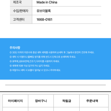
마이페이지
장바구니
적립금
주문내역