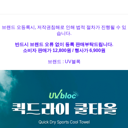
브랜드 오등록시, 저작권침해로 인해 법적 절차가 진행될 수 있
습니다.
반드시 브랜드 오류 없이 등록 판매부탁드립니다.
소비자 판매가 12,800원 / 행사가 6,900원
브랜드 : UV블록