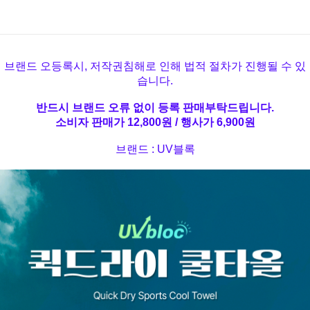
브랜드 오등록시, 저작권침해로 인해 법적 절차가 진행될 수 있
습니다.
반드시 브랜드 오류 없이 등록 판매부탁드립니다.
소비자 판매가 12,800원 / 행사가 6,900원
브랜드 : UV블록