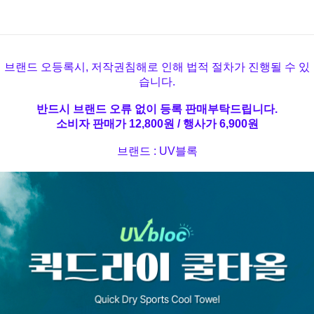
브랜드 오등록시, 저작권침해로 인해 법적 절차가 진행될 수 있
습니다.
반드시 브랜드 오류 없이 등록 판매부탁드립니다.
소비자 판매가 12,800원 / 행사가 6,900원
브랜드 : UV블록