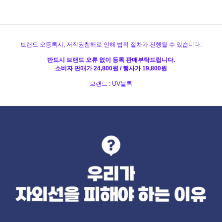
브랜드 오등록시, 저작권침해로 인해 법적 절차가 진행될 수 있습니다.
반드시 브랜드 오류 없이 등록 판매부탁드립니다.
소비자 판매가 24,800원 / 행사가 19,800원
브랜드 : UV블록