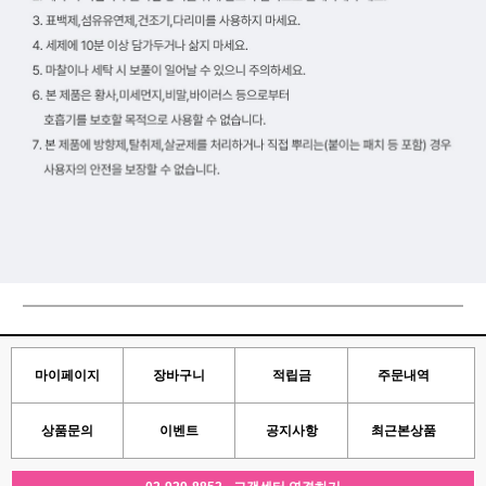
마이페이지
장바구니
적립금
주문내역
상품문의
이벤트
공지사항
최근본상품