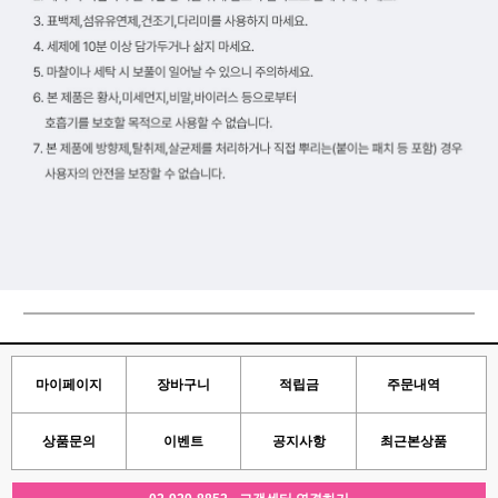
마이페이지
장바구니
적립금
주문내역
상품문의
이벤트
공지사항
최근본상품