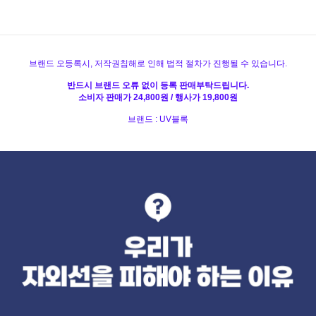
브랜드 오등록시, 저작권침해로 인해 법적 절차가 진행될 수 있습니다.
반드시 브랜드 오류 없이 등록 판매부탁드립니다.
소비자 판매가 24,800원 / 행사가 19,800원
브랜드 : UV블록