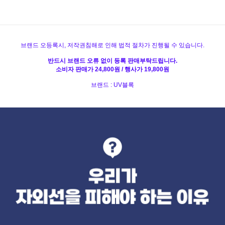
브랜드 오등록시, 저작권침해로 인해 법적 절차가 진행될 수 있습니다.
반드시 브랜드 오류 없이 등록 판매부탁드립니다.
소비자 판매가 24,800원 / 행사가 19,800원
브랜드 : UV블록