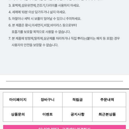
마이페이지
장바구니
적립금
주문내역
상품문의
이벤트
공지사항
최근본상품