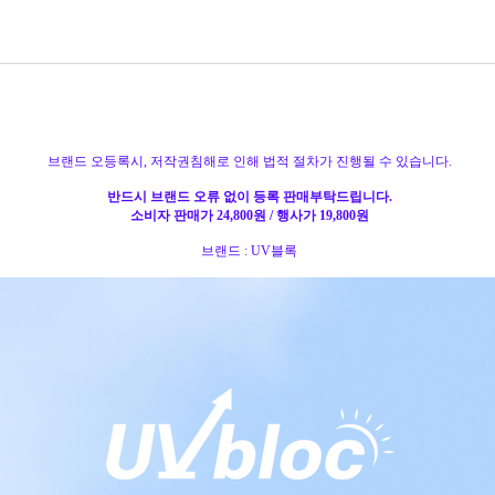
브랜드 오등록시, 저작권침해로 인해 법적 절차가 진행될 수 있습니다.
반드시 브랜드 오류 없이 등록 판매부탁드립니다.
소비자 판매가 24,800원 / 행사가 19,800원
브랜드 : UV블록