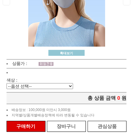
확대보기
상품가 :
색상 :
총 상품 금액
0
원
배송정보 : 100,000원 미만시 3,000원
지역별/상품개별배송정책에 따라 변동될 수 있습니다
구매하기
장바구니
관심상품