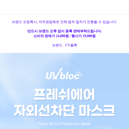
브랜드 오등록시, 저작권침해로 인해 법적 절차가 진행될 수 있습니다.
반드시 브랜드 오류 없이 등록 판매부탁드립니다.
소비자 판매가 24,800원 / 행사가 19,800원
브랜드 : UV블록