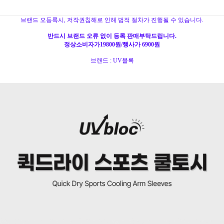
브랜드 오등록시, 저작권침해로 인해 법적 절차가 진행될 수 있습니다.
반드시 브랜드 오류 없이 등록 판매부탁드립니다.
정상소비자가19800원/행사가 69
00원
브랜드 : UV블록