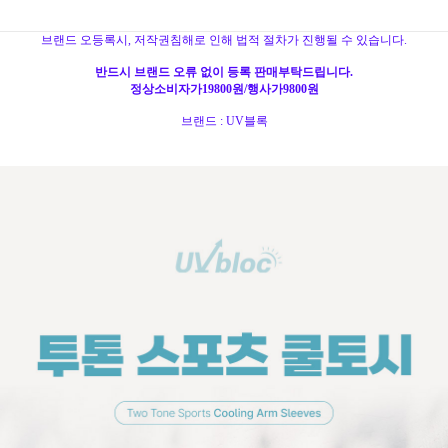
브랜드 오등록시, 저작권침해로 인해 법적 절차가 진행될 수 있습니다.
반드시 브랜드 오류 없이 등록 판매부탁드립니다.
정상소비자가19800원/행사가9800원
브랜드 : UV블록