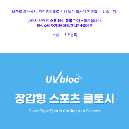
브랜드 오등록시, 저작권침해로 인해 법적 절차가 진행될 수 있습니다.
반드시 브랜드 오류 없이 등록 판매부탁드립니다.
정상소비자가19800원/행사가16800원
브랜드 : UV블록