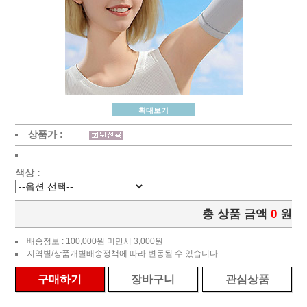
확대보기
상품가 :
색상 :
총 상품 금액
0
원
배송정보 : 100,000원 미만시 3,000원
지역별/상품개별배송정책에 따라 변동될 수 있습니다
구매하기
장바구니
관심상품