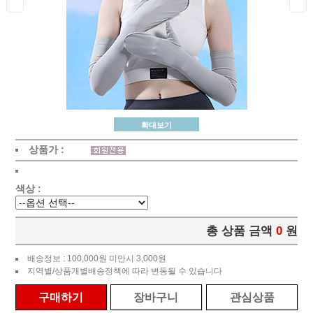
확대보기
상품가 :
색상 :
총 상품 금액
0
원
배송정보 : 100,000원 미만시 3,000원
지역별/상품개별배송정책에 따라 변동될 수 있습니다
구매하기
장바구니
관심상품