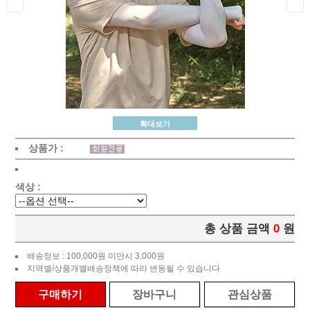
확대보기
상품가 :
색상 :
총 상품 금액
0
원
배송정보 : 100,000원 미만시 3,000원
지역별/상품개별배송정책에 따라 변동될 수 있습니다
구매하기
장바구니
관심상품