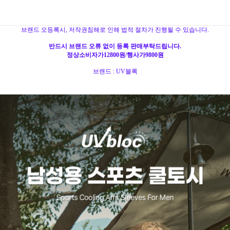
브랜드 오등록시, 저작권침해로 인해 법적 절차가 진행될 수 있습니다.
반드시 브랜드 오류 없이 등록 판매부탁드립니다.
정상소비자가12800원/행사가9800원
브랜드 : UV블록