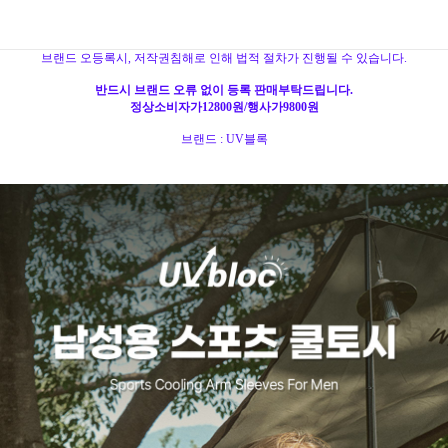
브랜드 오등록시, 저작권침해로 인해 법적 절차가 진행될 수 있습니다.
반드시 브랜드 오류 없이 등록 판매부탁드립니다.
정상소비자가12800원/행사가9800원
브랜드 : UV블록