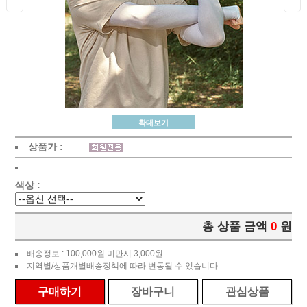
확대보기
상품가 :
색상 :
총 상품 금액
0
원
배송정보 : 100,000원 미만시 3,000원
지역별/상품개별배송정책에 따라 변동될 수 있습니다
구매하기
장바구니
관심상품