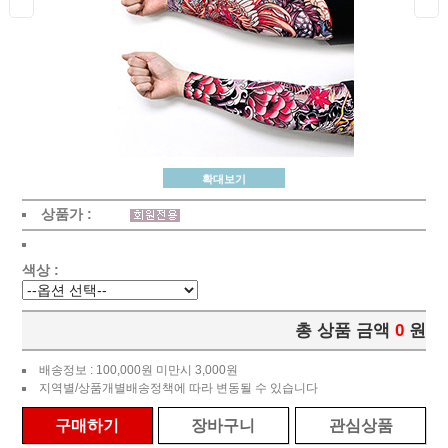
확대보기
상품가 :
색상 :
총 상품 금액
0
원
배송정보 : 100,000원 미만시 3,000원
지역별/상품개별배송정책에 따라 변동될 수 있습니다
구매하기
장바구니
관심상품