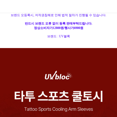
브랜드 오등록시, 저작권침해로 인해 법적 절차가 진행될 수 있습니다.
반드시 브랜드 오류 없이 등록 판매부탁드립니다.
정상소비자가12800원/행사가6900원
브랜드 : UV블록