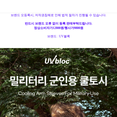
브랜드 오등록시, 저작권침해로 인해 법적 절차가 진행될 수 있습니다.
반드시 브랜드 오류 없이 등록 판매부탁드립니다.
정상소비자가12800원/행사가9800원
브랜드 : UV블록