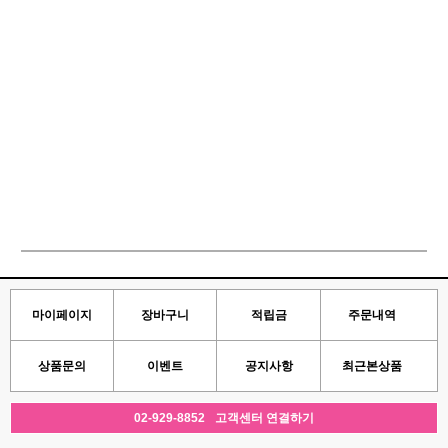
마이페이지
장바구니
적립금
주문내역
상품문의
이벤트
공지사항
최근본상품
02-929-8852
고객센터 연결하기