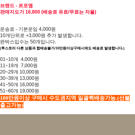
브랜드 - 르포엠
판매지도가 16,800 (배송료 유료/무료는 자율)
운송료 - 기본운임 4,000원
10개단위로 +3,000원 추가 발생합니다.
완박스입수는 50개입니다.
(투스토리 다른 상품과 합배송불가/10만원이상구매시에도 배송료 발생합니다.)
01~10개 4,000원
11~19개 7,000원
20~29개 10,000원
30~39개 13,000원
41~50개 16,000원
51~60개 19,000원
100만원이상 구매시 수도권지역 일괄퀵배송가능.(선불
출고가능)