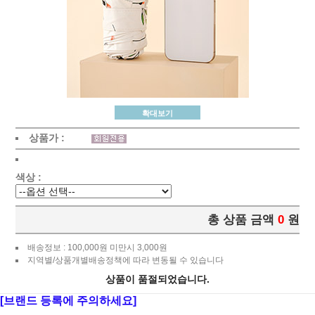
확대보기
상품가 :
색상 :
총 상품 금액
0
원
배송정보 : 100,000원 미만시 3,000원
지역별/상품개별배송정책에 따라 변동될 수 있습니다
상품이 품절되었습니다.
[브랜드 등록에 주의하세요]