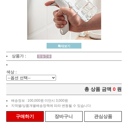
확대보기
상품가 :
색상 :
총 상품 금액
0
원
배송정보 : 100,000원 미만시 3,000원
지역별/상품개별배송정책에 따라 변동될 수 있습니다
구매하기
장바구니
관심상품