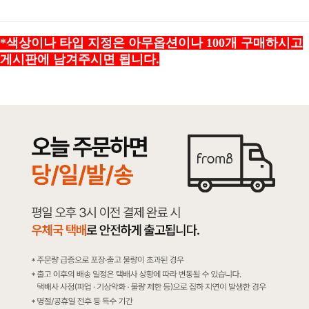
*색상이나 타입 지정은 아무옵션이나 100개 구매하시고
게시판에 남겨주시면 됩니다.