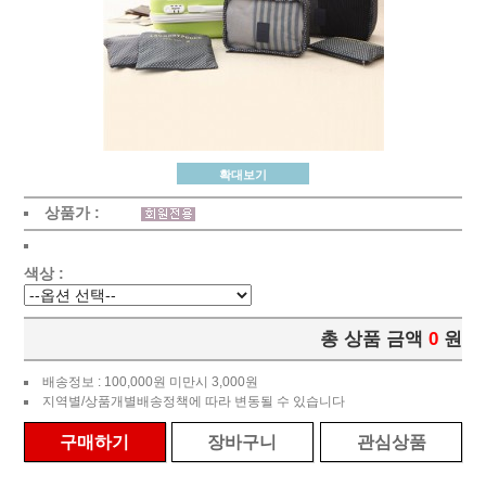
확대보기
상품가 :
색상 :
총 상품 금액
0
원
배송정보 : 100,000원 미만시 3,000원
지역별/상품개별배송정책에 따라 변동될 수 있습니다
구매하기
장바구니
관심상품