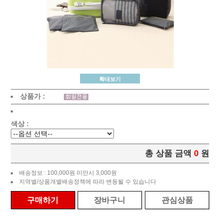
확대보기
상품가 :
색상 :
총 상품 금액
0
원
배송정보 : 100,000원 미만시 3,000원
지역별/상품개별배송정책에 따라 변동될 수 있습니다
구매하기
장바구니
관심상품