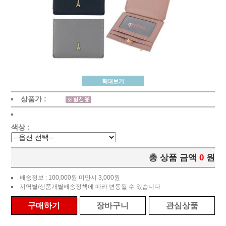
확대보기
상품가 :
색상 :
총 상품 금액
0
원
배송정보 : 100,000원 미만시 3,000원
지역별/상품개별배송정책에 따라 변동될 수 있습니다
구매하기
장바구니
관심상품