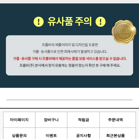
마이페이지
장바구니
적립금
주문내역
상품문의
이벤트
공지사항
최근본상품