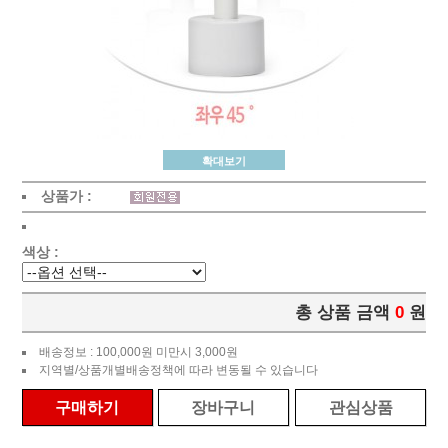
확대보기
상품가 :
색상 :
총 상품 금액
0
원
배송정보 : 100,000원 미만시 3,000원
지역별/상품개별배송정책에 따라 변동될 수 있습니다
구매하기
장바구니
관심상품